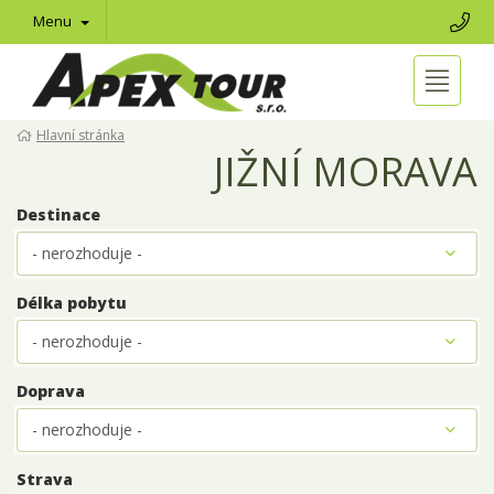
Menu
Hlavní stránka
JIŽNÍ MORAVA
Destinace
Délka pobytu
Doprava
Strava