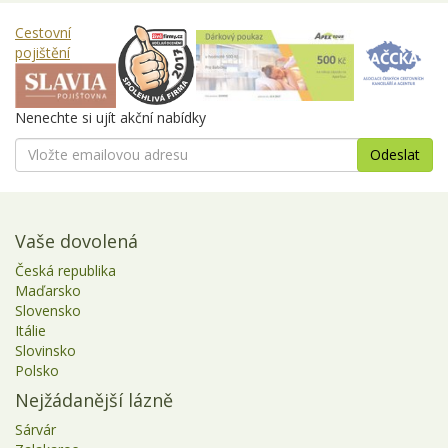
Cestovní
pojištění
Nenechte si ujít akční nabídky
Vaše dovolená
Česká republika
Maďarsko
Slovensko
Itálie
Slovinsko
Polsko
Nejžádanější lázně
Sárvár