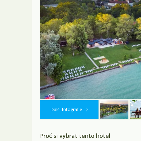
Další fotografie
Proč si vybrat tento hotel