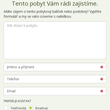
Tento pobyt Vám rádi zajistíme.
Máte zájem o tento pobytový balíček nebo podobný? Vyplňte
formulář a my se vám ozveme s nabídkou.
PREFERUJI KONTAKT
Telefonický
Emailový