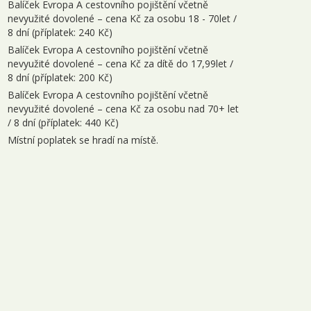
Balíček Evropa A cestovního pojištění včetně
nevyužité dovolené – cena Kč za osobu 18 - 70let /
8 dní (příplatek: 240 Kč)
Balíček Evropa A cestovního pojištění včetně
nevyužité dovolené – cena Kč za dítě do 17,99let /
8 dní (příplatek: 200 Kč)
Balíček Evropa A cestovního pojištění včetně
nevyužité dovolené – cena Kč za osobu nad 70+ let
/ 8 dní (příplatek: 440 Kč)
Místní poplatek se hradí na místě.