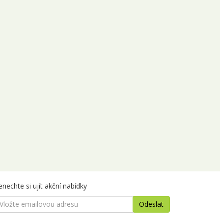
nechte si ujít akční nabídky