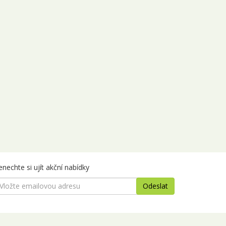
8.11. - 12.11.2026
5 dní
3 650 Kč
objednej
1.11. - 15.11.2026
5 dní
3 650 Kč
objednej
5.11. - 19.11.2026
5 dní
3 650 Kč
objednej
8.11. - 22.11.2026
5 dní
3 650 Kč
objednej
2.11. - 26.11.2026
5 dní
3 650 Kč
objednej
5.11. - 29.11.2026
5 dní
3 650 Kč
objednej
9.11. - 03.12.2026
5 dní
3 650 Kč
objednej
rosinec 2026
nechte si ujít akční nabídky
2.12. - 06.12.2026
5 dní
3 650 Kč
objednej
6.12. - 10.12.2026
5 dní
3 650 Kč
objednej
9.12. - 13.12.2026
5 dní
3 650 Kč
objednej