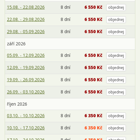
15.08. - 22.08.2026
8 dní
6 550 Kč
objednej
22.08. - 29.08.2026
8 dní
6 550 Kč
objednej
29.08. - 05.09.2026
8 dní
6 550 Kč
objednej
září 2026
05.09. - 12.09.2026
8 dní
6 550 Kč
objednej
12.09. - 19.09.2026
8 dní
6 550 Kč
objednej
19.09. - 26.09.2026
8 dní
6 550 Kč
objednej
26.09. - 03.10.2026
8 dní
6 550 Kč
objednej
říjen 2026
03.10. - 10.10.2026
8 dní
6 350 Kč
objednej
10.10. - 17.10.2026
8 dní
6 350 Kč
objednej
17.10. - 24.10.2026
8 dní
6 350 Kč