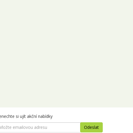
nechte si ujít akční nabídky