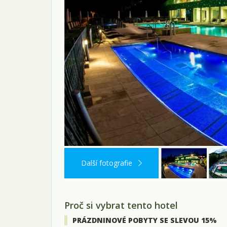
Další fotografie
Proč si vybrat tento hotel
PRÁZDNINOVÉ POBYTY SE SLEVOU 15%