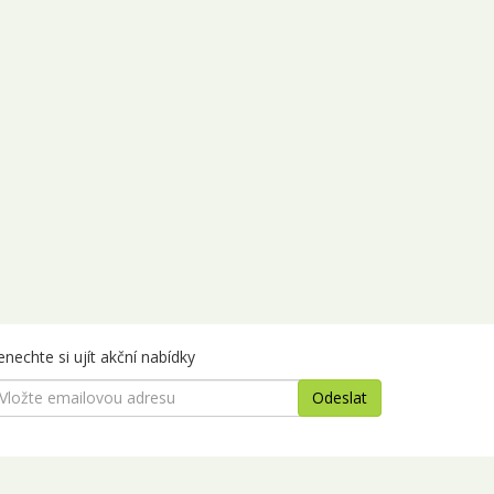
nechte si ujít akční nabídky