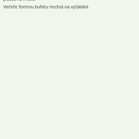
Večeře formou bufetu možná na vyžádání.