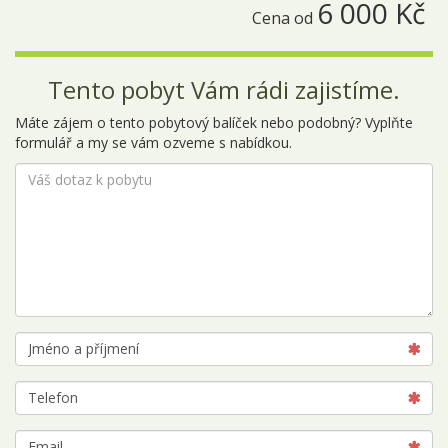
6 000 Kč
Cena od
Tento pobyt Vám rádi zajistíme.
Máte zájem o tento pobytový balíček nebo podobný? Vyplňte
formulář a my se vám ozveme s nabídkou.