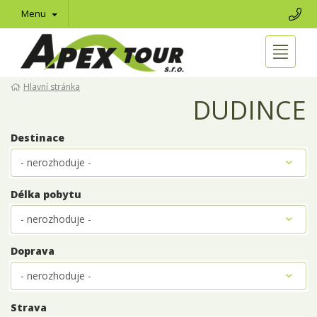
Menu
Hlavní stránka
DUDINCE
Destinace
Délka pobytu
Doprava
Strava