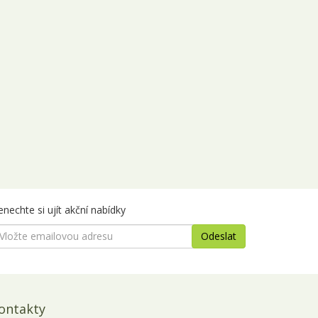
nechte si ujít akční nabídky
ontakty