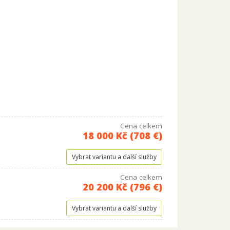
Cena celkem
18 000 Kč (708 €)
Vybrat variantu a další služby
Cena celkem
20 200 Kč (796 €)
Vybrat variantu a další služby