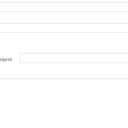
 zájezd