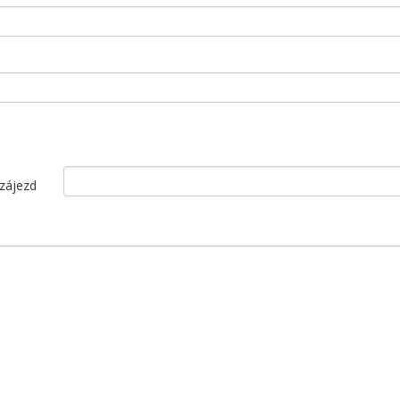
 zájezd