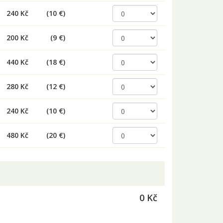
240 Kč
(10 €)
200 Kč
(9 €)
440 Kč
(18 €)
280 Kč
(12 €)
240 Kč
(10 €)
480 Kč
(20 €)
0 Kč