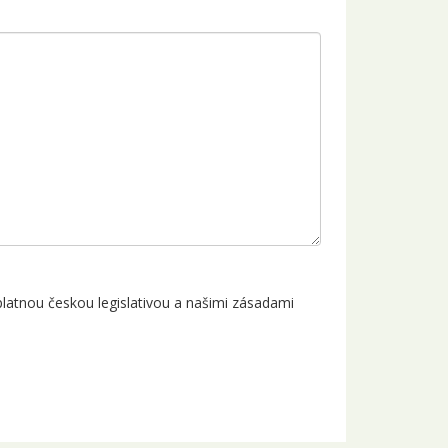
latnou českou legislativou a našimi zásadami