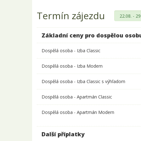
Termín zájezdu
Základní ceny pro dospělou osob
Dospělá osoba - Izba Classic
Dospělá osoba - Izba Modern
Dospělá osoba - Izba Classic s výhľadom
Dospělá osoba - Apartmán Classic
Dospělá osoba - Apartmán Modern
Další příplatky