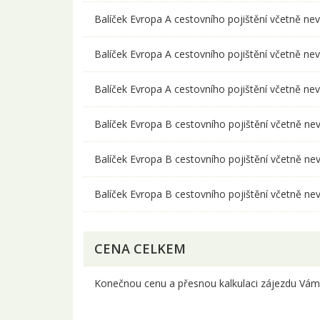
Balíček Evropa A cestovního pojištění včetně nev
Balíček Evropa A cestovního pojištění včetně nev
Balíček Evropa A cestovního pojištění včetně nev
Balíček Evropa B cestovního pojištění včetně nev
Balíček Evropa B cestovního pojištění včetně nev
Balíček Evropa B cestovního pojištění včetně nev
CENA CELKEM
Konečnou cenu a přesnou kalkulaci zájezdu Vám 