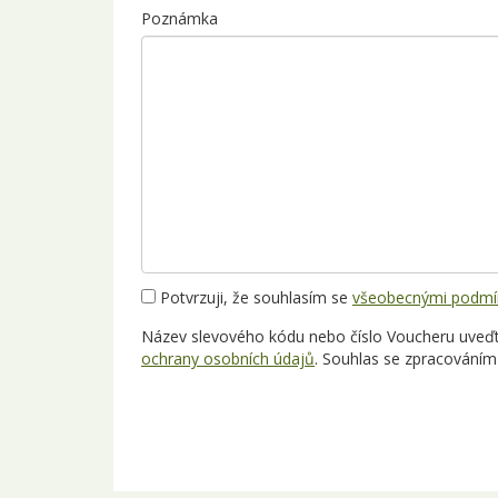
Poznámka
Potvrzuji, že souhlasím se
všeobecnými podmí
Název slevového kódu nebo číslo Voucheru uveďte
ochrany osobních údajů
. Souhlas se zpracováním