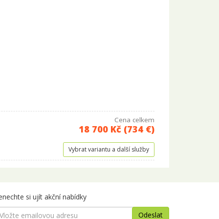
Cena celkem
18 700 Kč (734 €)
Vybrat variantu a další služby
nechte si ujít akční nabídky