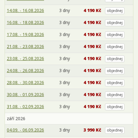
14.08. - 16.08.2026
3 dny
4 190 Kč
objednej
16.08. - 18.08.2026
3 dny
4 190 Kč
objednej
17.08. - 19.08.2026
3 dny
4 190 Kč
objednej
21.08. - 23.08.2026
3 dny
4 190 Kč
objednej
23.08. - 25.08.2026
3 dny
4 190 Kč
objednej
24.08. - 26.08.2026
3 dny
4 190 Kč
objednej
28.08. - 30.08.2026
3 dny
4 190 Kč
objednej
30.08. - 01.09.2026
3 dny
4 190 Kč
objednej
31.08. - 02.09.2026
3 dny
4 190 Kč
objednej
září 2026
04.09. - 06.09.2026
3 dny
3 990 Kč
objednej