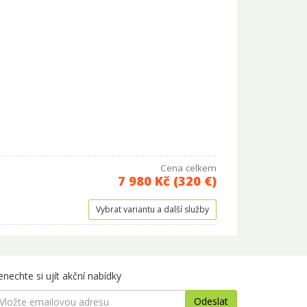
Cena celkem
7 980 Kč (320 €)
Vybrat variantu a další služby
nechte si ujít akční nabídky